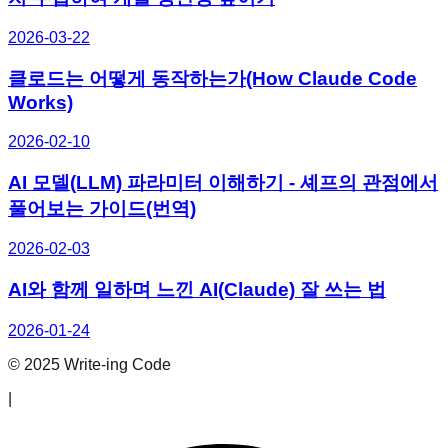
2026-03-22
클로드는 어떻게 동작하는가(How Claude Code
Works)
2026-02-10
AI 모델(LLM) 파라미터 이해하기 - 셰프의 관점에서
풀어보는 가이드(번역)
2026-02-03
AI와 함께 일하며 느낀 AI(Claude) 잘 쓰는 법
2026-01-24
© 2025 Write-ing Code
|