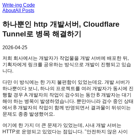
Write-ing Code
About
All Posts
하나뿐인 http 개발서버, Cloudflare
Tunnel로 병목 해결하기
2026-04-25
저희 회사에서는 개발자가 작업물을 개발 서버에 배포한 뒤,
기획자에게 링크를 공유하는 방식으로 개발이 진행되고 있습
니다.
다만 이 방식에는 한 가지 불편함이 있었는데요. 개발 서버가
하나뿐이다 보니, 하나의 프로젝트를 여러 개발자가 동시에 진
행할 경우 A 개발자의 작업이 검수되는 동안 B 개발자는 대기
해야 하는 병목이 발생하였습니다. 뿐만아니라 검수 중인 상태
에서 B 개발자의 작업이 함께 반영되면서 결과물이 뒤섞이는
문제도 종종 발생했어요.
여기에 한 가지 더 큰 문제가 있었는데, 사내 개발 서버는
HTTP로 운영되고 있었다는 점입니다. "안전하지 않은 사이