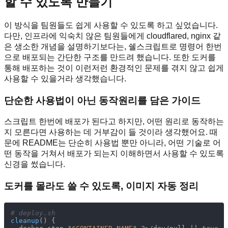
할 수 있도록 만들기
이 방식을 팀원들도 쉽게 사용할 수 있도록 하고 싶었습니다.
다만, 인프라에 익숙치 않은 팀원들에게 cloudflared, nginx 같
은 생소한 개념을 설명하기보다는, 쉘스크립트로 명령어 한번
으로 배포되는 간단한 구조를 만드려 했습니다. 또한 도커를
통해 배포하는 것이 이런저런 환경적인 문제를 겪지 않고 쉽게
사용할 수 있을거라 생각했습니다.
단순한 사용법이 아닌 동작원리를 담은 가이드
스크립트 한번에 배포가 된다고 하지만, 어떤 원리로 동작하는
지 모른다면 사용하는 데 거부감이 들 것이라 생각했어요. 때
문에 README는 단순히 사용법 뿐만 아니라, 어떤 기술로 어
떤 동작을 거쳐서 배포가 되는지 이해하면서 사용할 수 있도록
신경을 썼습니다.
도커를 몰라도 쓸 수 있도록, 이미지 자동 정리
# deploy.sh
cleanup
() {
