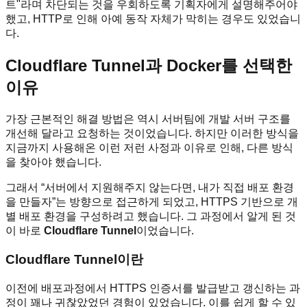
트"라며 차단되는 것을 우회하도록 기획자에게 설명해주어야
했고, HTTP로 인해 아예 동작 자체가 막히는 경우도 있었습니
다.
Cloudflare Tunnel과 Docker를 선택한
이유
가장 근본적인 해결 방법은 역시 서버팀에 개발 서버 구조를
개선해 달라고 요청하는 것이었습니다. 하지만 이러한 방식을
지금까지 사용해온 이런 저런 사정과 이유로 인해, 다른 방식
을 찾아야 했습니다.
그래서 “서버에서 지원해주지 않는다면, 내가 직접 배포 환경
을 만들자”는 방향으로 접근하게 되었고, HTTPS 기반으로 개
별 배포 환경을 구성하려고 했습니다. 그 과정에서 알게 된 것
이 바로
Cloudflare Tunnel
이었습니다.
Cloudflare Tunnel이란
이전에 배포과정에서 HTTPS 인증서를 발급받고 갱신하는 과
정이 꽤나 귀찮았었던 경험이 있었습니다. 이를 쉽게 할 수 있