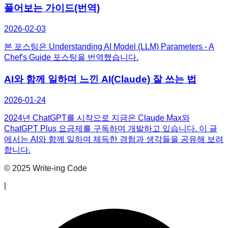
풀어보는 가이드(번역)
2026-02-03
본 포스팅은 Understanding AI Model (LLM) Parameters - A
Chef's Guide 포스팅을 번역했습니다.
AI와 함께 일하며 느낀 AI(Claude) 잘 쓰는 법
2026-01-24
2024년 ChatGPT를 시작으로 지금은 Claude Max와
ChatGPT Plus 요금제를 구독하며 개발하고 있습니다. 이 글
에서는 AI와 함께 일하며 체득한 경험과 생각들을 공유해 보려
합니다.
© 2025 Write-ing Code
|