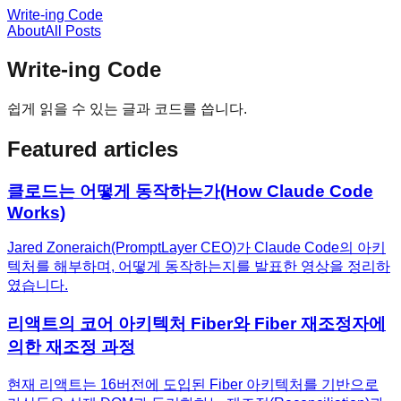
Write-ing Code
About
All Posts
Write-ing Code
쉽게 읽을 수 있는 글과 코드를 씁니다.
Featured articles
클로드는 어떻게 동작하는가(How Claude Code
Works)
Jared Zoneraich(PromptLayer CEO)가 Claude Code의 아키
텍처를 해부하며, 어떻게 동작하는지를 발표한 영상을 정리하
였습니다.
리액트의 코어 아키텍처 Fiber와 Fiber 재조정자에
의한 재조정 과정
현재 리액트는 16버전에 도입된 Fiber 아키텍처를 기반으로