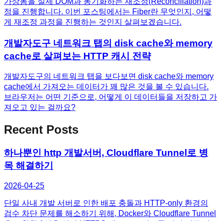
가상돔을 실제 DOM과 동기화하는 재조정(Reconciliation)과
정을 진행합니다. 이번 포스팅에서는 Fiber란 무엇인지, 어떻
게 재조정 과정을 진행하는 것인지 살펴보겠습니다.
개발자도구 네트워크 탭의 disk cache와 memory
cache로 살펴보는 HTTP 캐시 전략
개발자도구의 네트워크 탭을 보다보면 disk cache와 memory
cache에서 가져오는 데이터가 꽤 많은 것을 볼 수 있습니다.
브라우저는 어떤 기준으로, 어떻게 이 데이터들을 저장하고 가
져오고 있는 걸까요?
Recent Posts
하나뿐인 http 개발서버, Cloudflare Tunnel로 병
목 해결하기
2026-04-25
단일 사내 개발 서버로 인한 배포 충돌과 HTTP-only 환경의
검수 차단 문제를 해소하기 위해, Docker와 Cloudflare Tunnel