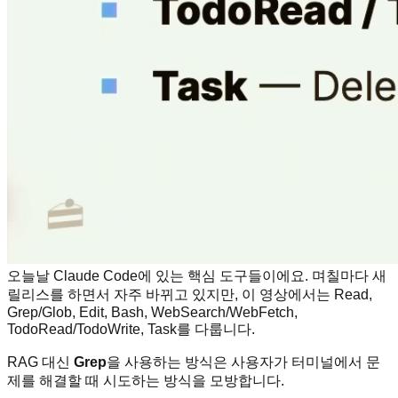
오늘날 Claude Code에 있는 핵심 도구들이에요. 며칠마다 새
릴리스를 하면서 자주 바뀌고 있지만, 이 영상에서는 Read,
Grep/Glob, Edit, Bash, WebSearch/WebFetch,
TodoRead/TodoWrite, Task를 다룹니다.
RAG 대신
Grep
을 사용하는 방식은 사용자가 터미널에서 문
제를 해결할 때 시도하는 방식을 모방합니다.