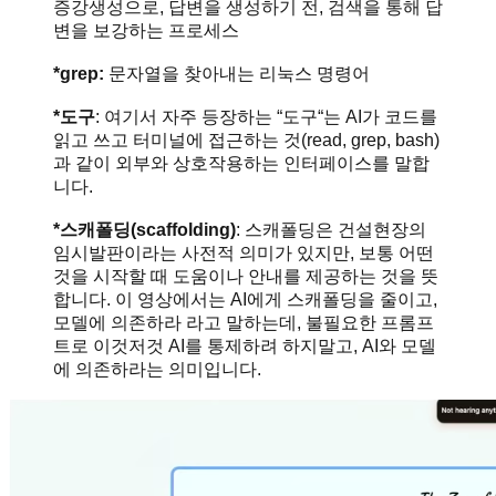
증강생성으로, 답변을 생성하기 전, 검색을 통해 답
변을 보강하는 프로세스
*grep:
문자열을 찾아내는 리눅스 명령어
*도구
: 여기서 자주 등장하는 “도구“는 AI가 코드를
읽고 쓰고 터미널에 접근하는 것(read, grep, bash)
과 같이 외부와 상호작용하는 인터페이스를 말합
니다.
*스캐폴딩(scaffolding)
: 스캐폴딩은 건설현장의
임시발판이라는 사전적 의미가 있지만, 보통 어떤
것을 시작할 때 도움이나 안내를 제공하는 것을 뜻
합니다. 이 영상에서는 AI에게 스캐폴딩을 줄이고,
모델에 의존하라 라고 말하는데, 불필요한 프롬프
트로 이것저것 AI를 통제하려 하지말고, AI와 모델
에 의존하라는 의미입니다.