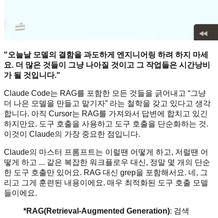
"오늘날 모델의 결함을 과도하게 엔지니어링 하려 하지 마세
요. 더 많은 것들이 그냥 나아질 것이고 그 작업들은 시간낭비
가 될 것입니다."
Claude Code는 RAG를 포함한 모든 것들을 긁어내고 “그냥
더 나은 모델을 만들고 맡기자” 라는 철학을 갖고 있다고 생각
합니다. 아직 Cursor는 RAG를 가져와서 답변에 합치고 있긴
하지만요. 도구 호출을 사용하고 도구 호출을 단순화하는 것.
이것이 Claude의 가장 중요한 점입니다.
Claude의 마스터 프롬프트는 이럴땐 어떻게 하고, 저럴땐 어
떻게 하고 ... 같은 복잡한 워크플로우 대신, 정말 몇 개의 단순
한 도구 호출만 있어요. RAG 대신 grep을 포함해서요. 네, 그
리고 그게 훈련된 내용이에요. 매우 최적화된 도구 호출 모델
들이에요.
*RAG(Retrieval-Augmented Generation)
: 검색