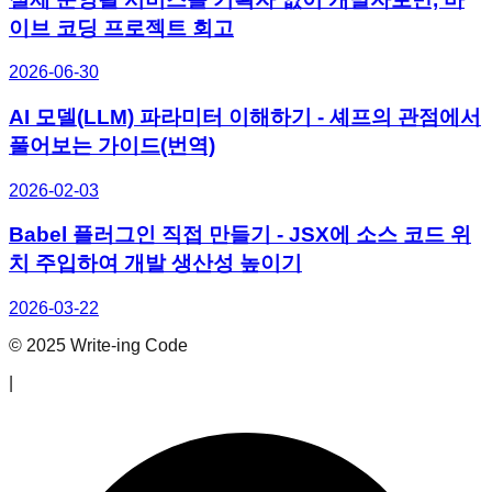
이브 코딩 프로젝트 회고
2026-06-30
AI 모델(LLM) 파라미터 이해하기 - 셰프의 관점에서
풀어보는 가이드(번역)
2026-02-03
Babel 플러그인 직접 만들기 - JSX에 소스 코드 위
치 주입하여 개발 생산성 높이기
2026-03-22
© 2025 Write-ing Code
|