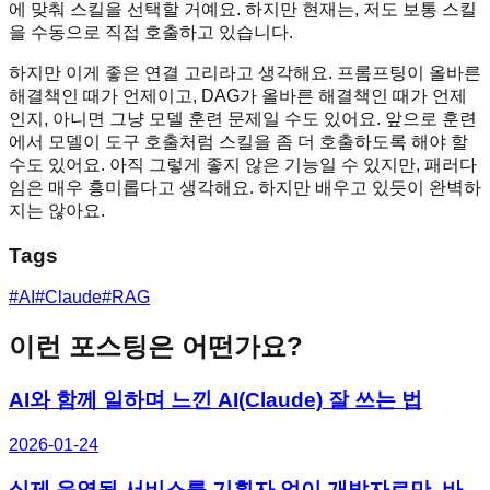
에 맞춰 스킬을 선택할 거예요. 하지만 현재는, 저도 보통 스킬
을 수동으로 직접 호출하고 있습니다.
하지만 이게 좋은 연결 고리라고 생각해요. 프롬프팅이 올바른
해결책인 때가 언제이고, DAG가 올바른 해결책인 때가 언제
인지, 아니면 그냥 모델 훈련 문제일 수도 있어요. 앞으로 훈련
에서 모델이 도구 호출처럼 스킬을 좀 더 호출하도록 해야 할
수도 있어요. 아직 그렇게 좋지 않은 기능일 수 있지만, 패러다
임은 매우 흥미롭다고 생각해요. 하지만 배우고 있듯이 완벽하
지는 않아요.
Tags
#
AI
#
Claude
#
RAG
이런 포스팅은 어떤가요?
AI와 함께 일하며 느낀 AI(Claude) 잘 쓰는 법
2026-01-24
실제 운영될 서비스를 기획자 없이 개발자로만, 바