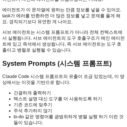
에이전트가 이 문자열에 원하는 만큼 정보를 넣을 수 있어요.
task가 에러를 반환하면 더 많은 정보를 넣고 문제를 풀게 해
요. 경직되기보다 유연한 게 나아요.
서브 에이전트는 시스템 프롬프트가 아니라 전체 컨텍스트에
서 실행됩니다. 서브 에이전트의 도구 호출구조가 메인 에이전
트에 있고 즉석에서 생성됩니다. 즉 서브 에이전트는 도구 호
출이고 병렬로 실행될 수 있습니다.
System Prompts (시스템 프롬프트)
Claude Code 시스템 프롬프트의 유출이 조금 있었는데, 이 영
상에서는 이것을 기반으로 합니다.
간결하게 출력하기
텍스트 설명 대신 도구를 더 사용하도록 하기
기존 코드에 맞추기
주석 추가하지 않기
to-do 같은 명령어를 광범위하게 병렬 실행 하기 이런 것
들이 있습니다.