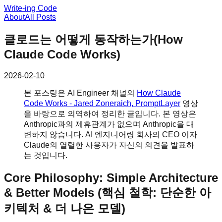
Write-ing Code
About
All Posts
클로드는 어떻게 동작하는가(How
Claude Code Works)
2026-02-10
본 포스팅은 AI Engineer 채널의
How Claude
Code Works - Jared Zoneraich, PromptLayer
영상
을 바탕으로 의역하여 정리한 글입니다. 본 영상은
Anthropic과의 제휴관계가 없으며 Anthropic을 대
변하지 않습니다. AI 엔지니어링 회사의 CEO 이자
Claude의 열렬한 사용자가 자신의 의견을 발표하
는 것입니다.
Core Philosophy: Simple Architecture
& Better Models (핵심 철학: 단순한 아
키텍처 & 더 나은 모델)