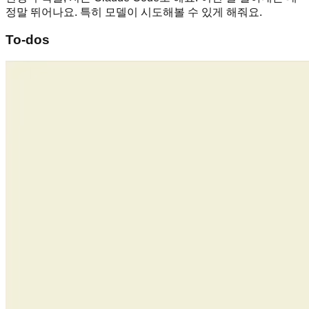
정말 뛰어나요. 특히 모델이 시도해볼 수 있게 해줘요.
To-dos