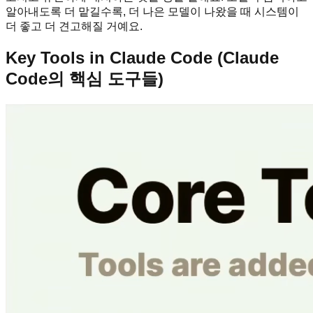
알아내도록 더 맡길수록, 더 나은 모델이 나왔을 때 시스템이
더 좋고 더 견고해질 거예요.
Key Tools in Claude Code (Claude
Code의 핵심 도구들)