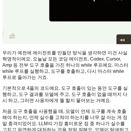
우리가 예전에 에이전트를 만들던 방식을 생각하면 이건 사실
혁명적이에요. 오늘날 모든 코딩 에이전트, Codex, Cursor,
Amp 등 전부 도구 호출을 가진 하나의 while 루프예요. 마스터
while 루프를 실행하고, 도구를 호출하고, 다시 마스터 while
루프로 돌아가는 거죠.
기본적으로 4줄의 코드예요. 도구 호출이 있는 동안 도구를 실
행하고, 도구 결과를 모델에 주고, 도구 호출이 없을 때까지 다
시 하고, 그러면 사용자에게 뭘 할지 물어보는 거예요.
처음 도구 호출을 사용했을 때, 모델이 언제 도구를 계속 호출
해야 하는지, 언제 실수를 고쳐야 하는지를 너무 잘 아는 게 정
말 충격이었어요. LLM의 가장 흥미로운 점 중 하나가 실수를
고치고 유연하게 대처하는 것을 정말 잘해요. 모델이 탐색하고