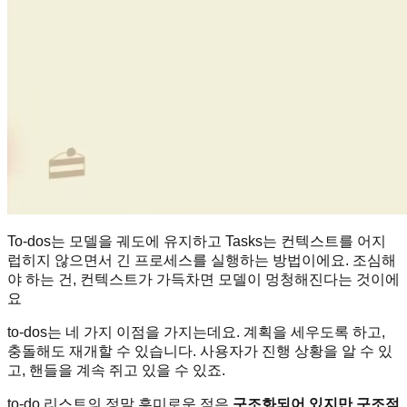
To-dos는 모델을 궤도에 유지하고 Tasks는 컨텍스트를 어지
럽히지 않으면서 긴 프로세스를 실행하는 방법이에요. 조심해
야 하는 건, 컨텍스트가 가득차면 모델이 멍청해진다는 것이에
요
to-dos는 네 가지 이점을 가지는데요. 계획을 세우도록 하고,
충돌해도 재개할 수 있습니다. 사용자가 진행 상황을 알 수 있
고, 핸들을 계속 쥐고 있을 수 있죠.
to-do 리스트의 정말 흥미로운 점은
구조화되어 있지만 구조적